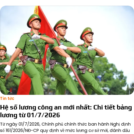
Tin tức
Hệ số lương công an mới nhất: Chi tiết bảng
lương từ 01/7/2026
Từ ngày 01/7/2026, Chính phủ chính thức ban hành Nghị định
số 161/2026/NĐ-CP quy định về mức lương cơ sở mới, đánh dấu