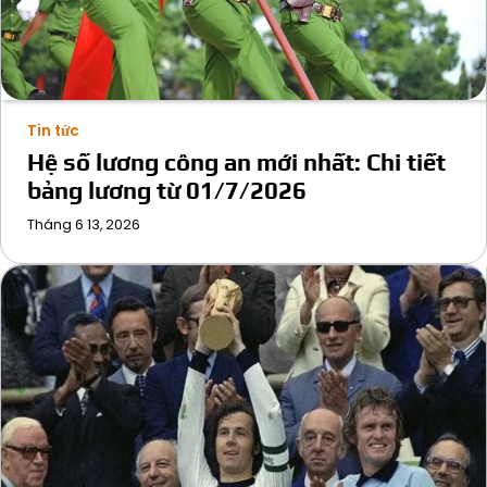
Tin tức
Hệ số lương công an mới nhất: Chi tiết
bảng lương từ 01/7/2026
Tháng 6 13, 2026