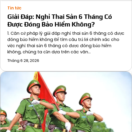
Tin tức
Giải Đáp: Nghỉ Thai Sản 6 Tháng Có
Được Đóng Bảo Hiểm Không?
1. Căn cứ pháp lý giải đáp nghỉ thai sản 6 tháng có được
đóng bảo hiểm không Để tìm câu trả lời chính xác cho
việc nghỉ thai sản 6 tháng có được đóng bảo hiểm
không, chúng ta cần dựa trên các văn…
Tháng 6 28, 2026