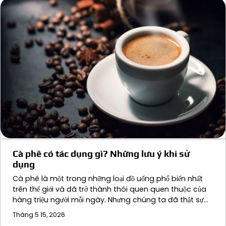
Cà phê có tác dụng gì? Những lưu ý khi sử
dụng
Cà phê là một trong những loại đồ uống phổ biến nhất
trên thế giới và đã trở thành thói quen quen thuộc của
hàng triệu người mỗi ngày. Nhưng chúng ta đã thật sự…
Tháng 5 15, 2026