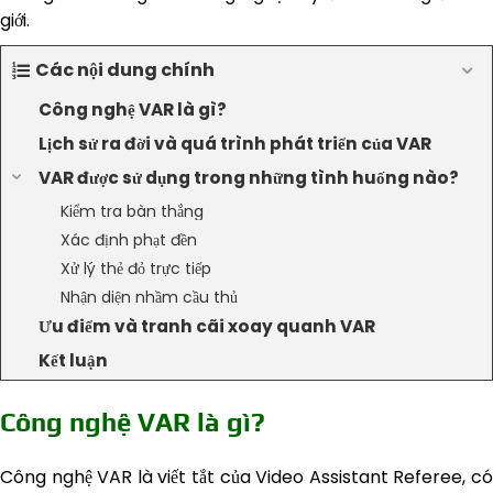
giới.
Các nội dung chính
Công nghệ VAR là gì?
Lịch sử ra đời và quá trình phát triển của VAR
VAR được sử dụng trong những tình huống nào?
Kiểm tra bàn thắng
Xác định phạt đền
Xử lý thẻ đỏ trực tiếp
Nhận diện nhầm cầu thủ
Ưu điểm và tranh cãi xoay quanh VAR
Kết luận
Công nghệ VAR là gì?
Công nghệ VAR là viết tắt của Video Assistant Referee, có