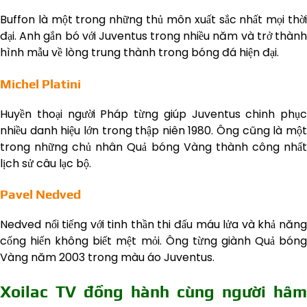
Buffon là một trong những thủ môn xuất sắc nhất mọi thời
đại. Anh gắn bó với Juventus trong nhiều năm và trở thành
hình mẫu về lòng trung thành trong bóng đá hiện đại.
Michel Platini
Huyền thoại người Pháp từng giúp Juventus chinh phục
nhiều danh hiệu lớn trong thập niên 1980. Ông cũng là một
trong những chủ nhân Quả bóng Vàng thành công nhất
lịch sử câu lạc bộ.
Pavel Nedved
Nedved nổi tiếng với tinh thần thi đấu máu lửa và khả năng
cống hiến không biết mệt mỏi. Ông từng giành Quả bóng
Vàng năm 2003 trong màu áo Juventus.
Xoilac TV đồng hành cùng người hâm