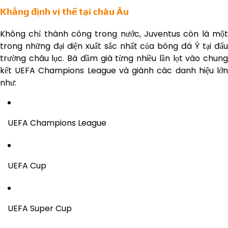
Khẳng định vị thế tại châu Âu
Không chỉ thành công trong nước, Juventus còn là một
trong những đại diện xuất sắc nhất của bóng đá Ý tại đấu
trường châu lục. Bà đầm già từng nhiều lần lọt vào chung
kết UEFA Champions League và giành các danh hiệu lớn
như:
UEFA Champions League
UEFA Cup
UEFA Super Cup