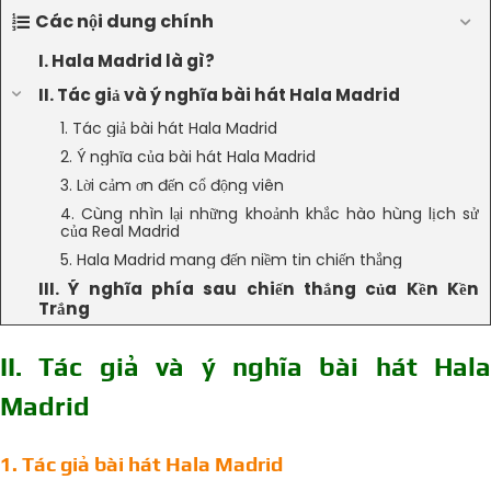
Các nội dung chính
I. Hala Madrid là gì?
II. Tác giả và ý nghĩa bài hát Hala Madrid
1. Tác giả bài hát Hala Madrid
2. Ý nghĩa của bài hát Hala Madrid
3. Lời cảm ơn đến cổ động viên
4. Cùng nhìn lại những khoảnh khắc hào hùng lịch sử
của Real Madrid
5. Hala Madrid mang đến niềm tin chiến thắng
III. Ý nghĩa phía sau chiến thắng của Kền Kền
Trắng
II. Tác giả và ý nghĩa bài hát Hala
Madrid
1. Tác giả bài hát Hala Madrid