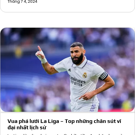
Tháng 7 4, 2024
Vua phá lưới La Liga – Top những chân sút vĩ
đại nhất lịch sử