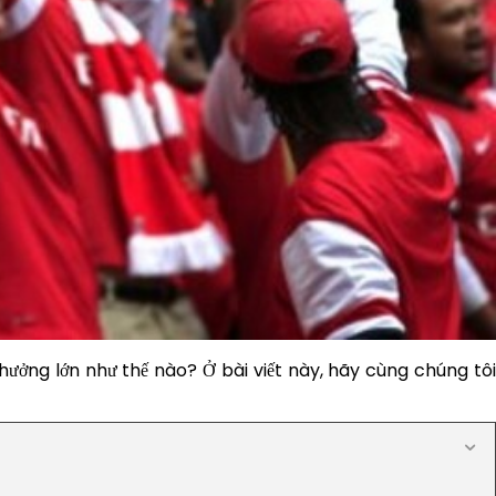
ưởng lớn như thế nào? Ở bài viết này, hãy cùng chúng tôi