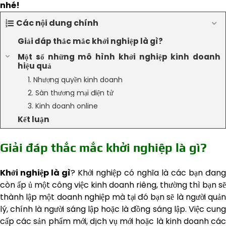
nhé!
Các nội dung chính
Giải đáp thắc mắc khởi nghiệp là gì?
Một số những mô hình khởi nghiệp kinh doanh
hiệu quả
1. Nhượng quyền kinh doanh
2. Sàn thương mại điện tử
3. Kinh doanh online
Kết luận
Giải đáp thắc mắc khởi nghiệp là gì?
Khởi nghiệp là gì
? Khởi nghiệp có nghĩa là các bạn đang
còn ấp ủ một công việc kinh doanh riêng, thường thì bạn sẽ
thành lập một doanh nghiệp mà tại đó bạn sẽ là người quản
lý, chính là người sáng lập hoặc là đồng sáng lập. Việc cung
cấp các sản phẩm mới, dịch vụ mới hoặc là kinh doanh các