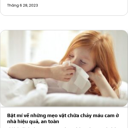
Tháng 6 28, 2023
Bật mí về những mẹo vặt chữa chảy máu cam ở
nhà hiệu quả, an toàn