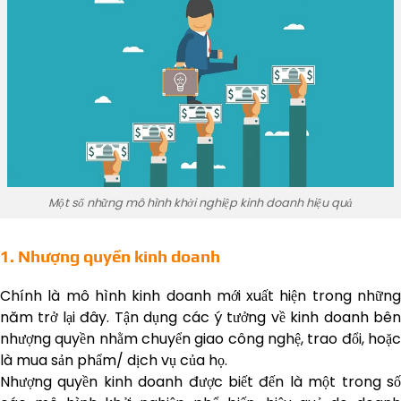
Một số những mô hình khởi nghiệp kinh doanh hiệu quả
1. Nhượng quyền kinh doanh
Chính là mô hình kinh doanh mới xuất hiện trong những
năm trở lại đây. Tận dụng các ý tưởng về kinh doanh bên
nhượng quyền nhằm chuyển giao công nghệ, trao đổi, hoặc
là mua sản phẩm/ dịch vụ của họ.
Nhượng quyền kinh doanh được biết đến là một trong số