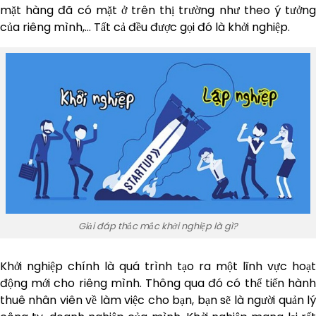
mặt hàng đã có mặt ở trên thị trường như theo ý tưởng
của riêng mình,… Tất cả đều được gọi đó là khởi nghiệp.
Giải đáp thắc mắc khởi nghiệp là gì?
Khởi nghiệp chính là quá trình tạo ra một lĩnh vực hoạt
động mới cho riêng mình. Thông qua đó có thể tiến hành
thuê nhân viên về làm việc cho bạn, bạn sẽ là người quản lý