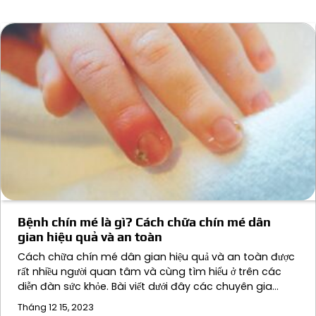
Bệnh chín mé là gì? Cách chữa chín mé dân
gian hiệu quả và an toàn
Cách chữa chín mé dân gian hiệu quả và an toàn được
rất nhiều người quan tâm và cùng tìm hiểu ở trên các
diễn đàn sức khỏe. Bài viết dưới đây các chuyên gia…
Tháng 12 15, 2023