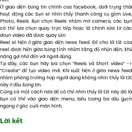
Ở giao diện bảng tin chính của facebook, dưới trạng thái
hoạt động các bạn sẽ nhìn thấy thanh công cụ gồm Live,
Photo, Reels. Bạn chọn Reels nhằm mở camera, các bạn
có thể lựa chọn quay trực tiếp hoặc là chỉnh sửa từ các
đoạn video đã được quay sẵn.
Reel sẽ hiện ở giữa giao diện news feed. Để cho lối tắt của
reel được hiện giữa bảng tính nhằm tăng độ nhận diện, khả
năng gợi nhớ đến với người dùng.
Tại đây, các bạn hãy lựa chọn “Reels và Short video” ->
“Create” để tạo video mới. Khi xuất hiện ở giữa news feed
nhằm phòng trường hợp người dùng không nhìn thấy lối tắt
này ở đầu bảng tin.
Cũng có một cách nữa để có thể nhìn thấy lối tắt này đó là
bạn có thể vào giao diện menu, biểu tượng ba dấu gạch
ngang ở góc cuối màn hình.
Lời kết