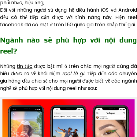
phối nhạc, hiệu ứng,…
Đối với những người sử dụng hệ điều hành iOS và Android
đều có thể tiếp cận được với tính năng này. Hiện reel
facebook đã có mặt ở trên 150 quốc gia trên khắp thế giới.
Ngành nào sẽ phù hợp với nội dung
reel?
Những
tin tức
được bật mí ở trên chắc mọi người cũng đ
hiểu được rõ về khái niệm
reel là gì
. Tiếp đến các chuyê
gia hàng đầu chia sẻ cho mọi người được biết về các ngành
nghề sẽ phù hợp với nội dung reel như sau: