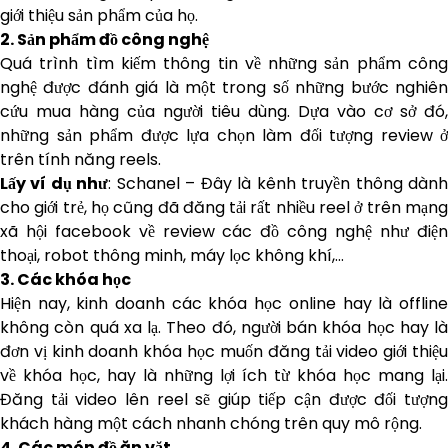
giới thiệu sản phẩm của họ.
2. Sản phẩm đồ công nghệ
Quá trình tìm kiếm thông tin về những sản phẩm công
nghệ được đánh giá là một trong số những bước nghiên
cứu mua hàng của người tiêu dùng. Dựa vào cơ sở đó,
những sản phẩm được lựa chọn làm đối tượng review ở
trên tính năng reels.
Lấy ví dụ như
: Schanel – Đây là kênh truyền thông dàn
cho giới trẻ, họ cũng đã đăng tải rất nhiều reel ở trên mạng
xã hội facebook về review các đồ công nghệ như điện
thoại, robot thông minh, máy lọc không khí,…
3. Các khóa học
Hiện nay, kinh doanh các khóa học online hay là offline
không còn quá xa lạ. Theo đó, người bán khóa học hay là
đơn vị kinh doanh khóa học muốn đăng tải video giới thiệu
về khóa học, hay là những lợi ích từ khóa học mang lại.
Đăng tải video lên reel sẽ giúp tiếp cận được đối tượng
khách hàng một cách nhanh chóng trên quy mô rộng.
4. Các món đồ ăn vặt