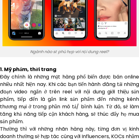
Ngành nào sẽ phù hợp với nội dung reel?
1. Mỹ phẩm, thời trang
Đây chính là những mặt hàng phổ biến được bán online
nhiều nhất hiện nay. Khi các bạn tiến hành đăng tải những
đoạn video ngắn ở trên reel với nội dung giới thiệu sản
phẩm, tiếp đến là gắn link sản phẩm đến những kênh
thương mại ở trong phần mô tả/ bình luận. Từ đó, sẽ làm
tăng khả năng tiếp cận khách hàng, sẽ thúc đẩy họ mua
sản phẩm.
Thường thì với những nhãn hàng này, từng đơn vị kinh
doanh thường sẽ hợp tác cùng với Influencers, KOCs nhằm