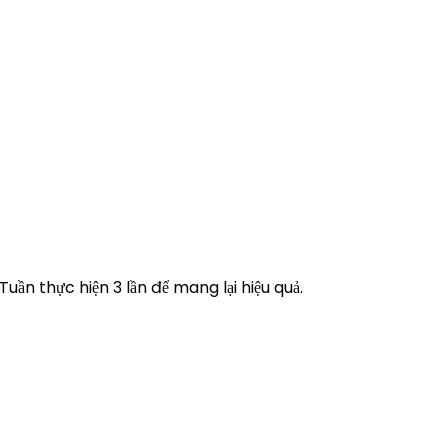
ần thực hiện 3 lần để mang lại hiệu quả.