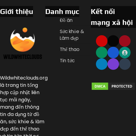
Giới thiệu
Danh mục
Kết nối
Đồ ăn
mạng xã hội
Sức khỏe &
Làm đẹp
Thể thao
Tin tức
Wildwhiteclouds.org
là trang tin tổng
hợp cập nhật liên
tục mỗi ngày,
mang đến thông
tin đa dạng từ đồ
ăn, sức khỏe & làm
đẹp đến thể thao