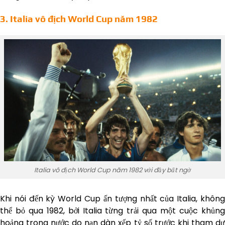
3. Italia vô địch World Cup năm 1982
Italia vô địch World Cup năm 1982 với đầy bất ngờ
Khi nói đến kỳ World Cup ấn tượng nhất của Italia, không
thể bỏ qua 1982, bởi Italia từng trải qua một cuộc khủng
hoảng trong nước do nạn dàn xếp tỷ số trước khi tham dự