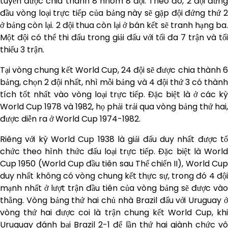
tuyển được chia thành 8 nhóm 8 đội. Theo đó, 2 đội đứng
đầu vòng loại trực tiếp của bảng này sẽ gặp đội đứng thứ 2
ở bảng còn lại. 2 đội thua còn lại ở bán kết sẽ tranh hạng ba.
Một đội có thể thi đấu trong giải đấu với tối đa 7 trận và tối
thiểu 3 trận.
Tại vòng chung kết World Cup, 24 đội sẽ được chia thành 6
bảng, chọn 2 đội nhất, nhì mỗi bảng và 4 đội thứ 3 có thành
tích tốt nhất vào vòng loại trực tiếp. Đặc biệt là ở các kỳ
World Cup 1978 và 1982, họ phải trải qua vòng bảng thứ hai,
được diễn ra ở World Cup 1974-1982.
Riêng với kỳ World Cup 1938 là giải đấu duy nhất được tổ
chức theo hình thức đấu loại trực tiếp. Đặc biệt là World
Cup 1950 (World Cup đầu tiên sau Thế chiến II), World Cup
duy nhất không có vòng chung kết thực sự, trong đó 4 đội
mạnh nhất ở lượt trận đầu tiên của vòng bảng sẽ được vào
thẳng. Vòng bảng thứ hai chủ nhà Brazil đấu với Uruguay ở
vòng thứ hai được coi là trận chung kết World Cup, khi
Uruguay đánh bại Brazil 2-1 để lần thứ hai giành chức vô