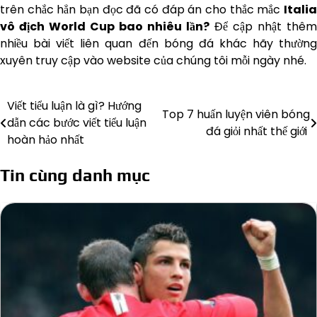
trên chắc hẳn bạn đọc đã có đáp án cho thắc mắc
Italia
vô địch World Cup bao nhiêu lần?
Để cập nhật thêm
nhiều bài viết liên quan đến bóng đá khác hãy thường
xuyên truy cập vào website của chúng tôi mỗi ngày nhé.
Viết tiểu luận là gì? Hướng
Điều
Top 7 huấn luyện viên bóng
dẫn các bước viết tiểu luận
đá giỏi nhất thế giới
hướng
hoàn hảo nhất
bài
Tin cùng danh mục
viết