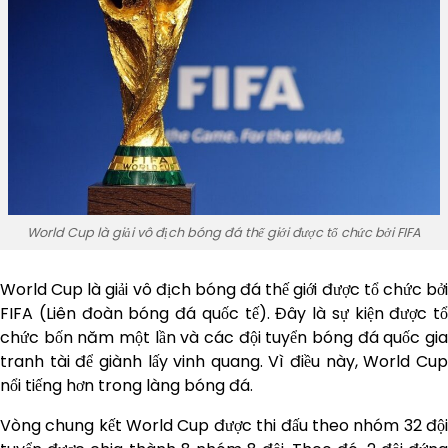
World Cup là giải vô địch bóng đá thế giới được tổ chức bởi FIFA
World Cup là giải vô địch bóng đá thế giới được tổ chức bởi
FIFA (Liên đoàn bóng đá quốc tế). Đây là sự kiện được tổ
chức bốn năm một lần và các đội tuyển bóng đá quốc gia
tranh tài để giành lấy vinh quang. Vì điều này, World Cup
nổi tiếng hơn trong làng bóng đá.
Vòng chung kết World Cup được thi đấu theo nhóm 32 đội