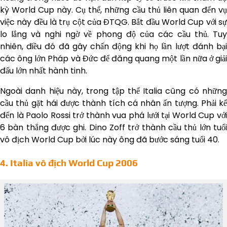
kỳ World Cup này. Cụ thể, những cầu thủ liên quan đến vụ
việc này đều là trụ cột của ĐTQG. Bắt đầu World Cup với sự
lo lắng và nghi ngờ về phong độ của các cầu thủ. Tuy
nhiên, điều đó đã gây chấn động khi họ lần lượt đánh bại
các ông lớn Pháp và Đức để đăng quang một lần nữa ở giải
đấu lớn nhất hành tinh.
Ngoài danh hiệu này, trong tập thể Italia cũng có những
cầu thủ gặt hái được thành tích cá nhân ấn tượng. Phải kể
đến là Paolo Rossi trở thành vua phá lưới tại World Cup với
6 bàn thắng được ghi. Dino Zoff trở thành cầu thủ lớn tuổi
vô địch World Cup bởi lúc này ông đã bước sáng tuổi 40.
4. Italia vô địch World Cup 2006