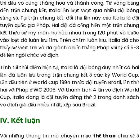
thi đấu vô cùng thăng hoa và thành công. Từ vòng bảng
đến trận chung kết, Italia lần lượt vượt qua nhiều đội bóng
sừng sỏ. Tại trận chung kết, đối thủ lần này của Italia là đội
tuyển quốc gia Pháp. Hai đội đã cống hiến một trận chung
kết thực sự mỹ mãn, họ hòa nhau trong 120 phút và bước
vào loạt đá luân lưu 11m. Trên chấm luân lưu, Italia đã cho
thấy sự vượt trội và đã giành chiến thắng Pháp với tỷ số 5-3
để lên ngôi chức vô địch.
Tính tới thời điểm hiện tại, Italia là đội bóng duy nhất có hai
lần đá luân lưu trong trận chung kết ở các kỳ World Cup.
Lần đầu tiên ở World Cup 1994 trước đội tuyển Brazil, lần thứ
hai với Pháp ở WC 2006. Với thành tích 4 lần vô địch World
Cup, Italia đang là đội tuyển đứng thứ 2 trong danh sách
vô địch giải đấu nhiều nhất, xếp sau Brazil.
IV. Kết luận
Với những thông tin mà chuyên mục
thể thao
chia sẻ 