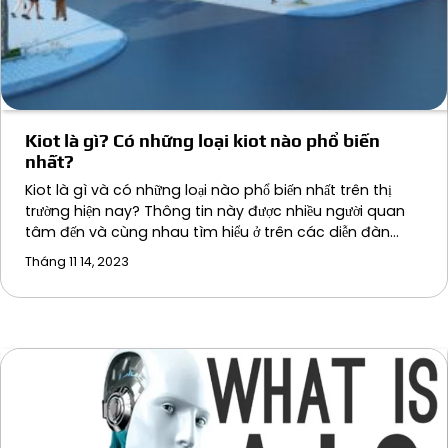
Kiot là gì? Có những loại kiot nào phổ biến
nhất?
Kiot là gì và có những loại nào phổ biến nhất trên thị
trường hiện nay? Thông tin này được nhiều người quan
tâm đến và cùng nhau tìm hiểu ở trên các diễn đàn…
Tháng 11 14, 2023