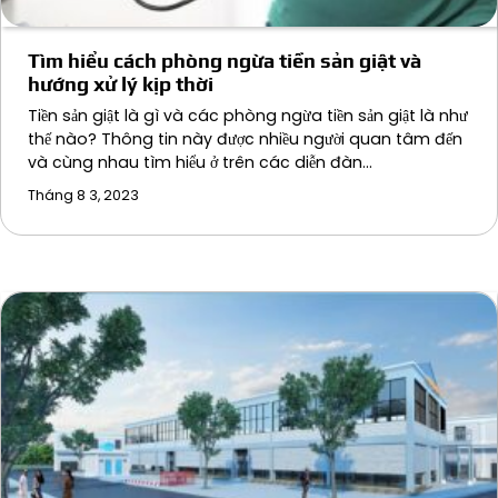
Tìm hiểu cách phòng ngừa tiền sản giật và
hướng xử lý kịp thời
Tiền sản giật là gì và các phòng ngừa tiền sản giật là như
thế nào? Thông tin này được nhiều người quan tâm đến
và cùng nhau tìm hiểu ở trên các diễn đàn…
Tháng 8 3, 2023