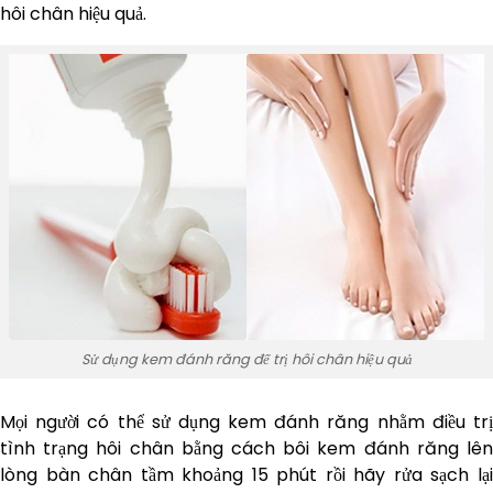
hôi chân hiệu quả.
Sử dụng kem đánh răng để trị hôi chân hiệu quả
Mọi người có thể sử dụng kem đánh răng nhằm điều trị
tình trạng hôi chân bằng cách bôi kem đánh răng lên
lòng bàn chân tầm khoảng 15 phút rồi hãy rửa sạch lại