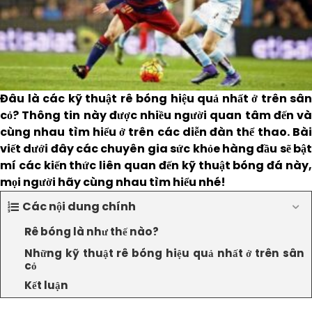
Đâu là các kỹ thuật rê bóng hiệu quả nhất ở trên sân
cỏ? Thông tin này được nhiều người quan tâm đến và
cùng nhau tìm hiểu ở trên các diễn đàn thể thao. Bài
viết dưới đây các chuyên gia sức khỏe hàng đầu sẽ bật
mí các kiến thức liên quan đến kỹ thuật bóng đá này,
mọi người hãy cùng nhau tìm hiểu nhé!
Các nội dung chính
Rê bóng là như thế nào?
Những kỹ thuật rê bóng hiệu quả nhất ở trên sân
cỏ
Kết luận