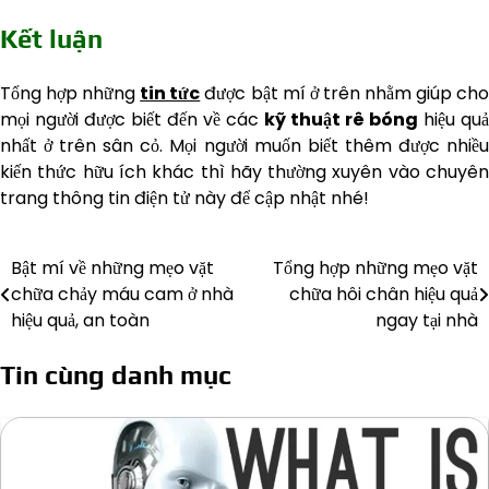
Kết luận
Tổng hợp những
tin tức
được bật mí ở trên nhằm giúp ch
mọi người được biết đến về các
kỹ thuật rê bóng
hiệu quả
nhất ở trên sân cỏ. Mọi người muốn biết thêm được nhiều
kiến thức hữu ích khác thì hãy thường xuyên vào chuyên
trang thông tin điện tử này để cập nhật nhé!
Bật mí về những mẹo vặt
Tổng hợp những mẹo vặt
Điều
chữa chảy máu cam ở nhà
chữa hôi chân hiệu quả
hướng
hiệu quả, an toàn
ngay tại nhà
bài
Tin cùng danh mục
viết