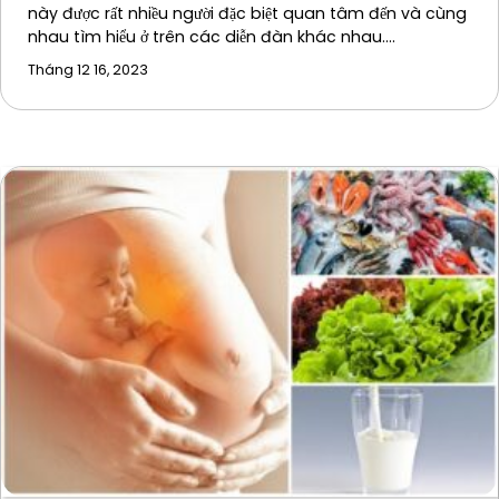
này được rất nhiều người đặc biệt quan tâm đến và cùng
nhau tìm hiểu ở trên các diễn đàn khác nhau.…
Tháng 12 16, 2023