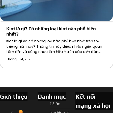
Kiot là gì? Có những loại kiot nào phổ biến
nhất?
Kiot là gì và có những loại nào phổ biến nhất trên thị
trường hiện nay? Thông tin này được nhiều người quan
tâm đến và cùng nhau tìm hiểu ở trên các diễn đàn…
Tháng 11 14, 2023
Giới thiệu
Danh mục
Kết nối
Đồ ăn
mạng xã hội