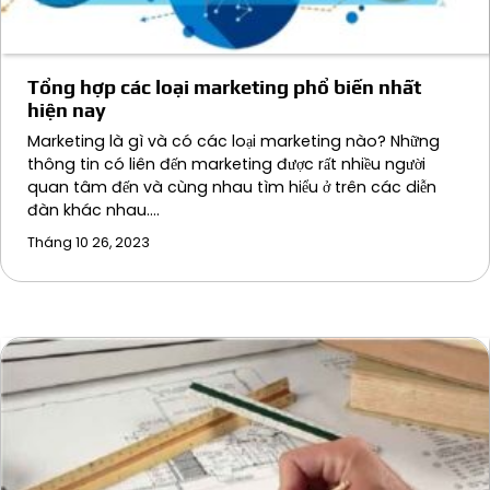
Tổng hợp các loại marketing phổ biến nhất
hiện nay
Marketing là gì và có các loại marketing nào? Những
thông tin có liên đến marketing được rất nhiều người
quan tâm đến và cùng nhau tìm hiểu ở trên các diễn
đàn khác nhau.…
Tháng 10 26, 2023