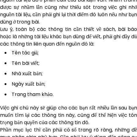
được sự nhầm lẫn cũng như thiếu sót trong việc ghi nhớ
nguồn tài liệu, cần phải ghi lại thời điểm đó luôn nếu như bạn
dùng ở trong bài.
Lưu ý, toàn bộ các thông tin cần thiết về sách, bài báo
hoặc là những tài liệu khác bạn dùng để viết, phải ghi đầy đủ
các thông tin liên quan đến nguồn đó là:
Tên tác giả;
Tên bài viết;
Nhà xuất bản;
Ngày xuất bản;
Trang tham khảo.
Việc ghi chú này sẽ giúp cho các bạn rất nhiều lần sau bạn
muốn tìm lại các thông tin này, cũng để thể hiện việc tôn
trọng bản quyền của các thông tin đó.
Phần mục lục thì cần phải có số trang rõ ràng, những đề