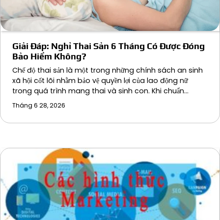
Giải Đáp: Nghỉ Thai Sản 6 Tháng Có Được Đóng
Bảo Hiểm Không?
Chế độ thai sản là một trong những chính sách an sinh
xã hội cốt lõi nhằm bảo vệ quyền lợi của lao động nữ
trong quá trình mang thai và sinh con. Khi chuẩn…
Tháng 6 28, 2026