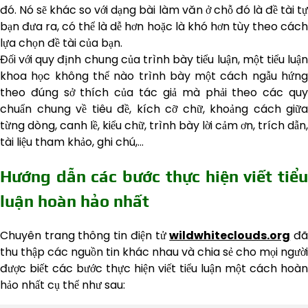
đó. Nó sẽ khác so với dạng bài làm văn ở chỗ đó là đề tài tự
bạn đưa ra, có thể là dễ hơn hoặc là khó hơn tùy theo cách
lựa chọn đề tài của bạn.
Đối với quy định chung của trình bày tiểu luận, một tiểu luận
khoa học không thể nào trình bày một cách ngẫu hứng
theo đúng sở thích của tác giả mà phải theo các quy
chuẩn chung về tiêu đề, kích cỡ chữ, khoảng cách giữa
từng dòng, canh lề, kiểu chữ, trình bày lời cảm ơn, trích dẫn,
tài liệu tham khảo, ghi chú,…
Hướng dẫn các bước thực hiện viết tiểu
luận hoàn hảo nhất
Chuyên trang thông tin điện tử
wildwhiteclouds.org
đ
thu thập các nguồn tin khác nhau và chia sẻ cho mọi người
được biết các bước thực hiện viết tiểu luận một cách hoàn
hảo nhất cụ thể như sau: