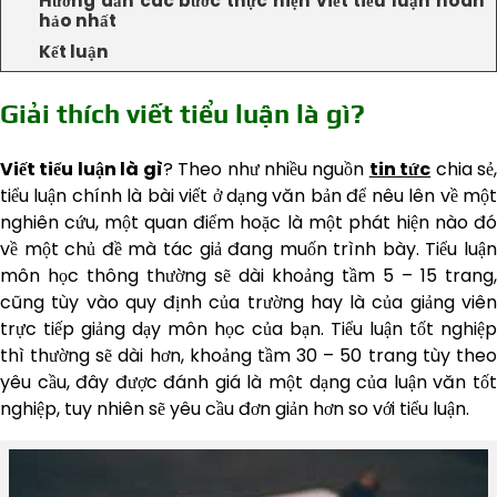
Hướng dẫn các bước thực hiện viết tiểu luận hoàn
hảo nhất
Kết luận
Giải thích viết tiểu luận là gì?
Viết tiểu luận là gì
? Theo như nhiều nguồn
tin tức
chia sẻ
tiểu luận chính là bài viết ở dạng văn bản để nêu lên về một
nghiên cứu, một quan điểm hoặc là một phát hiện nào đó
về một chủ đề mà tác giả đang muốn trình bày. Tiểu luận
môn học thông thường sẽ dài khoảng tầm 5 – 15 trang,
cũng tùy vào quy định của trường hay là của giảng viên
trực tiếp giảng dạy môn học của bạn. Tiểu luận tốt nghiệp
thì thường sẽ dài hơn, khoảng tầm 30 – 50 trang tùy theo
yêu cầu, đây được đánh giá là một dạng của luận văn tốt
nghiệp, tuy nhiên sẽ yêu cầu đơn giản hơn so với tiểu luận.