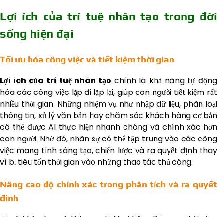
Lợi ích của trí tuệ nhân tạo trong đời
sống hiện đại
Tối ưu hóa công việc và tiết kiệm thời gian
Lợi ích của trí tuệ nhân tạo
chính là khả năng tự động
hóa các công việc lặp đi lặp lại, giúp con người tiết kiệm rất
nhiều thời gian. Những nhiệm vụ như nhập dữ liệu, phân loại
thông tin, xử lý văn bản hay chăm sóc khách hàng cơ bản
có thể được AI thực hiện nhanh chóng và chính xác hơn
con người. Nhờ đó, nhân sự có thể tập trung vào các công
việc mang tính sáng tạo, chiến lược và ra quyết định thay
vì bị tiêu tốn thời gian vào những thao tác thủ công.
Nâng cao độ chính xác trong phân tích và ra quyết
định