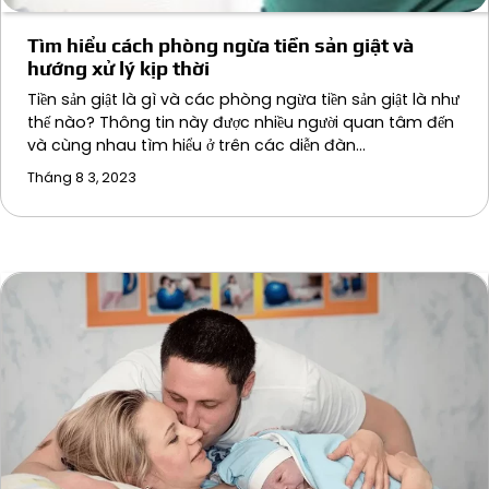
Tìm hiểu cách phòng ngừa tiền sản giật và
hướng xử lý kịp thời
Tiền sản giật là gì và các phòng ngừa tiền sản giật là như
thế nào? Thông tin này được nhiều người quan tâm đến
và cùng nhau tìm hiểu ở trên các diễn đàn…
Tháng 8 3, 2023