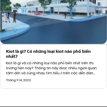
Kiot là gì? Có những loại kiot nào phổ biến
nhất?
Kiot là gì và có những loại nào phổ biến nhất trên thị
trường hiện nay? Thông tin này được nhiều người quan
tâm đến và cùng nhau tìm hiểu ở trên các diễn đàn…
Tháng 11 14, 2023