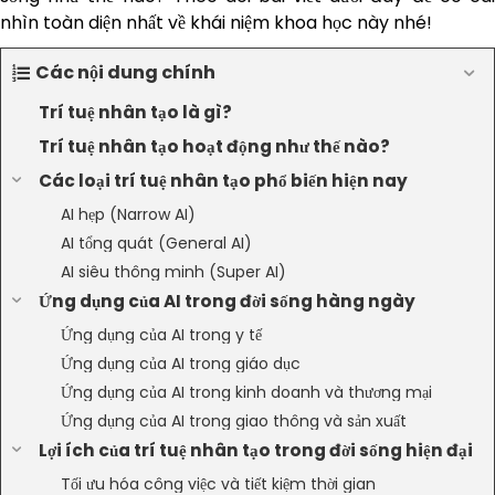
nhìn toàn diện nhất về khái niệm khoa học này nhé!
Các nội dung chính
Trí tuệ nhân tạo là gì?
Trí tuệ nhân tạo hoạt động như thế nào?
Các loại trí tuệ nhân tạo phổ biến hiện nay
AI hẹp (Narrow AI)
AI tổng quát (General AI)
AI siêu thông minh (Super AI)
Ứng dụng của AI trong đời sống hàng ngày
Ứng dụng của AI trong y tế
Ứng dụng của AI trong giáo dục
Ứng dụng của AI trong kinh doanh và thương mại
Ứng dụng của AI trong giao thông và sản xuất
Lợi ích của trí tuệ nhân tạo trong đời sống hiện đại
Tối ưu hóa công việc và tiết kiệm thời gian