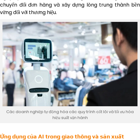
chuyển đổi đơn hàng và xây dựng lòng trung thành bền
vững đối với thương hiệu.
Các doanh nghiệp tự động hóa các quy trình cốt lõi và tối ưu hóa
hiệu suất vận hành
Ứng dụng của AI trong giao thông và sản xuất