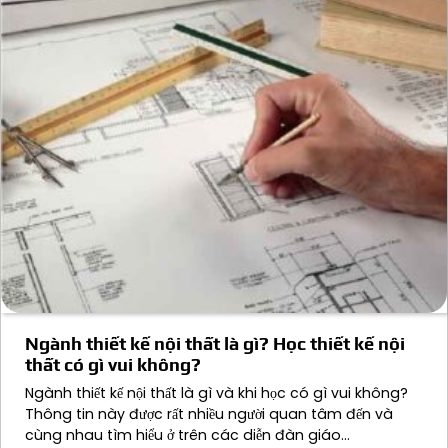
Ngành thiết kế nội thất là gì? Học thiết kế nội
thất có gì vui không?
Ngành thiết kế nội thất là gì và khi học có gì vui không?
Thông tin này được rất nhiều người quan tâm đến và
cùng nhau tìm hiểu ở trên các diễn đàn giáo…