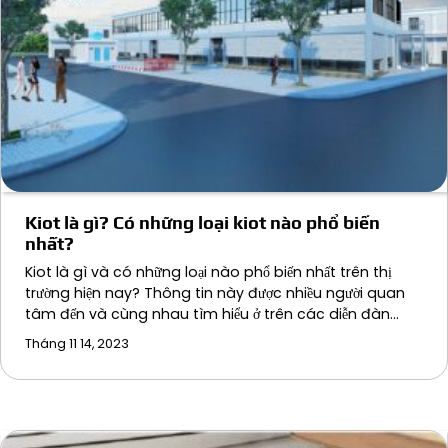
Kiot là gì? Có những loại kiot nào phổ biến
nhất?
Kiot là gì và có những loại nào phổ biến nhất trên thị
trường hiện nay? Thông tin này được nhiều người quan
tâm đến và cùng nhau tìm hiểu ở trên các diễn đàn…
Tháng 11 14, 2023