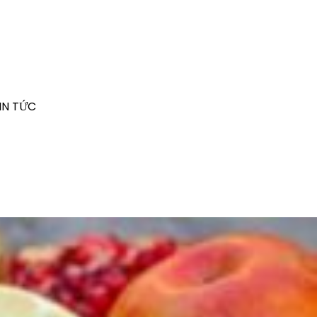
IN TỨC