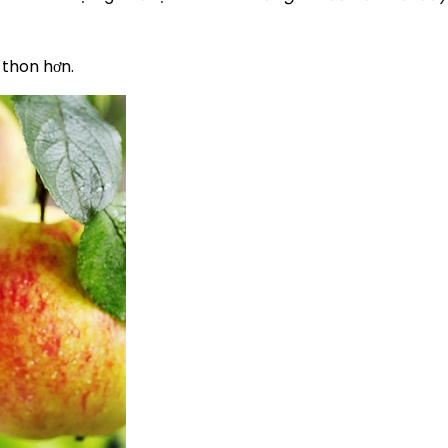
 thon hơn.