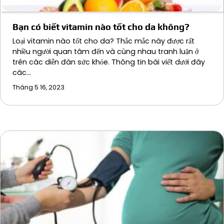
Bạn có biết vitamin nào tốt cho da không?
Loại vitamin nào tốt cho da? Thắc mắc này được rất
nhiều người quan tâm đến và cùng nhau tranh luận ở
trên các diễn đàn sức khỏe. Thông tin bài viết dưới đây
các…
Tháng 5 16, 2023