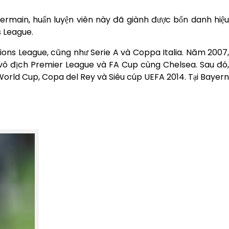
Germain, huấn luyện viên này đã giành được bốn danh hiệu
s League.
ions League, cũng như Serie A và Coppa Italia. Năm 2007,
 vô địch Premier League và FA Cup cùng Chelsea. Sau đó,
orld Cup, Copa del Rey và Siêu cúp UEFA 2014. Tại Bayern