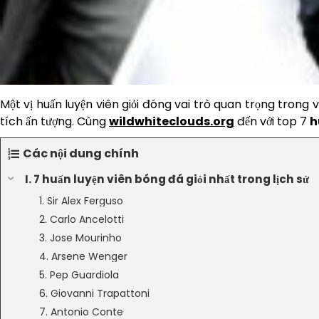
Một vị huấn luyện viên giỏi đóng vai trò quan trọng trong v
tích ấn tượng. Cùng
wildwhiteclouds.org
đến với top 7
h
Các nội dung chính
I. 7 huấn luyện viên bóng đá giỏi nhất trong lịch sử
1. Sir Alex Ferguso
2. Carlo Ancelotti
3. Jose Mourinho
4. Arsene Wenger
5. Pep Guardiola
6. Giovanni Trapattoni
7. Antonio Conte