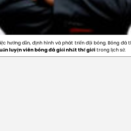
iệc hướng dẫn, định hình và phát triển đội bóng. Bóng đá th
uấn luyện viên bóng đá giỏi nhất thế giới
trong lịch sử.