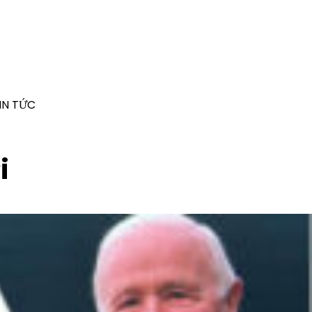
IN TỨC
ới