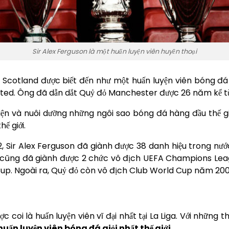
Sir Alex Ferguson là một huấn luyện viên huyền thoại
i Scotland được biết đến như một huấn luyện viên bóng đá 
ted. Ông đã dẫn dắt Quỷ đỏ Manchester được 26 năm kể từ 
hiện và nuôi dưỡng những ngôi sao bóng đá hàng đầu thế giớ
ế giới.
2, Sir Alex Ferguson đã giành được 38 danh hiệu trong nư
bộ cũng đã giành được 2 chức vô địch UEFA Champions Lea
up. Ngoài ra, Quỷ đỏ còn vô địch Club World Cup năm 2008
 coi là huấn luyện viên vĩ đại nhất tại La Liga. Với những 
huấn luyện viên bóng đá giỏi nhất thế giới
.