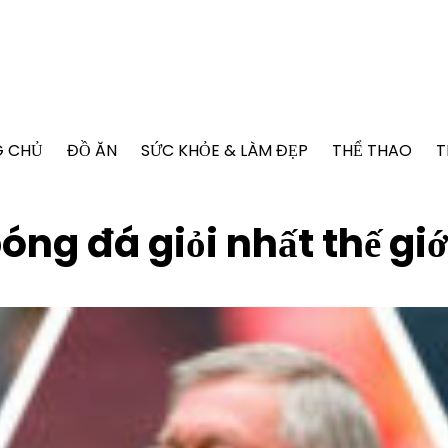
G CHỦ
ĐỒ ĂN
SỨC KHỎE & LÀM ĐẸP
THỂ THAO
T
óng đá giỏi nhất thế gi