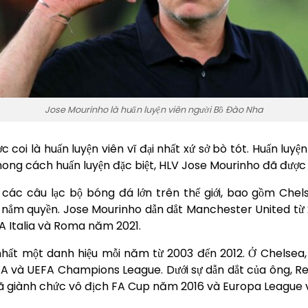
Jose Mourinho là huấn luyện viên người Bồ Đào Nha
 coi là huấn luyện viên vĩ đại nhất xứ sở bò tót. Huấn lu
ong cách huấn luyện đặc biệt, HLV Jose Mourinho đã được gọ
các câu lạc bộ bóng đá lớn trên thế giới, bao gồm Chels
n nắm quyền. Jose Mourinho dẫn dắt Manchester United từ 
 A Italia và Roma năm 2021.
hất một danh hiệu mỗi năm từ 2003 đến 2012. Ở Chelsea,
A và UEFA Champions League. Dưới sự dẫn dắt của ông, Rea
đã giành chức vô địch FA Cup năm 2016 và Europa League